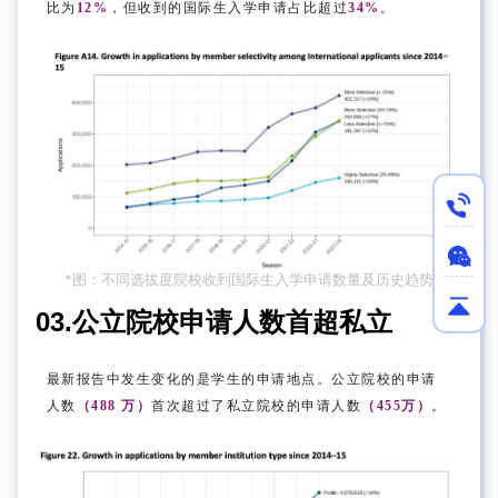
比为
12%
，但收到的国际生入学申请占比超过
34%
。
*图：不同选拔度院校收到国际生入学申请数量及历史趋势
03.
公立院校申请人数首超私立
最新报告中发生变化的是学生的申请地点。公立院校的申请
人数
（488 万）
首次超过了私立院校的申请人数
（455万）
。