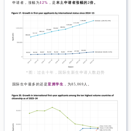
申请者，涨幅为
12%
，是
本土申请者涨幅的2倍。
*图：过去十年，国际生新生申请人数趋势
国际生中最多的还是
亚洲学生
，为85,069人。