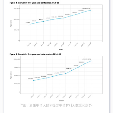
*图：新生申请人数和提交申请材料人数变化趋势