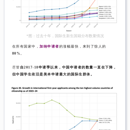
*图：过去十年，国际生新生国籍分布数量情况
在所有国家中，
加纳申请者
的涨幅最快，来到了惊人的
80%
。
尽管
自2017-18申请季以来，中国申请者的数量一直在下降，
但中国学生依旧是美本申请最大的国际生群体。