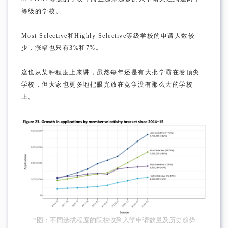
等级的学校。
Most Selective和Highly Selective等级学校的申请人数较
少，涨幅也只有3%和7%。
这也从某种程度上来讲，虽然每年还是有大批学霸在卷顶尖
学校，但大家也更多地把眼光放在竞争没有那么大的学校
上。
*图：不同选拔程度的院校收到入学申请数量及历史趋势