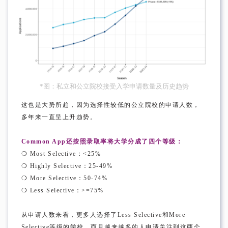
*图：私立和公立院校接受入学申请数量及历史趋势
这也是大势所趋，因为选择性较低的公立院校的申请人数，
多年来一直呈上升趋势。
Common App还按照录取率将大学分成了四个等级：
❍ Most Selective：<25%
❍ Highly Selective：25-49%
❍ More Selective：50-74%
❍ Less Selective：>=75%
从申请人数来看，更多人选择了Less Selective和More
Selective等级的学校，而且越来越多的人申请关注到这两个