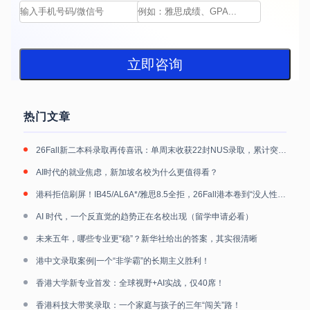
立即咨询
热门文章
26Fall新二本科录取再传喜讯：单周末收获22封NUS录取，累计突破40封
AI时代的就业焦虑，新加坡名校为什么更值得看？
港科拒信刷屏！IB45/AL6A*/雅思8.5全拒，26Fall港本卷到“没人性”！
AI 时代，一个反直觉的趋势正在名校出现（留学申请必看）
未来五年，哪些专业更“稳”？新华社给出的答案，其实很清晰
港中文录取案例|一个“非学霸”的长期主义胜利！
香港大学新专业首发：全球视野+AI实战，仅40席！
香港科技大带奖录取：一个家庭与孩子的三年“闯关”路！