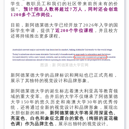
学生、教职员工和我们的社区带来前所未有的价
值”。
预计招生人数将超过7万人，同时还会创造
1200多个工作岗位。
目前，新阿德莱德大学已经开放了2026年入学的国
际学生申请，提供了
近200个学位课程
，并且校方
还将持续推出更多课程。
图源：新·阿德莱德大学官网
新阿德莱德大学的品牌标识和网站也已正式亮相，
展示了其独特的视觉设计和品牌形象。
新阿德莱德大学的诞生标志着澳大利亚高等教育领
域的重大变革。合并后的大学不仅继承了阿德莱德
大学150年的悠久历史和南澳大学30年的优秀传
统，还将通过全新的视觉设计和品牌形象，展现出
大胆创新的精神。
新阿德莱德大学将采用深蓝色、
亮蓝色、白色和象征北露台的紫色（绚丽的蓝花楹
色调）作为品牌主色
，展示出独特的视觉设计。