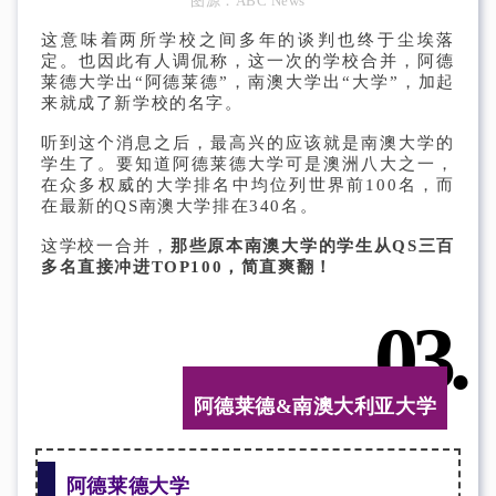
图源：ABC News
这意味着两所学校之间多年的谈判也终于尘埃落
定。也因此有人调侃称，这一次的学校合并，阿德
莱德大学出“阿德莱德”，南澳大学出“大学”，加起
来就成了新学校的名字。
听到这个消息之后，最高兴的应该就是南澳大学的
学生了。要知道阿德莱德大学可是澳洲八大之一，
在众多权威的大学排名中均位列世界前100名，而
在最新的QS南澳大学排在340名。
这学校一合并，
那些原本南澳大学的学生从QS三百
多名直接冲进TOP100，简直爽翻！
03.
阿德莱德&南澳大利亚大学
阿德莱德大学