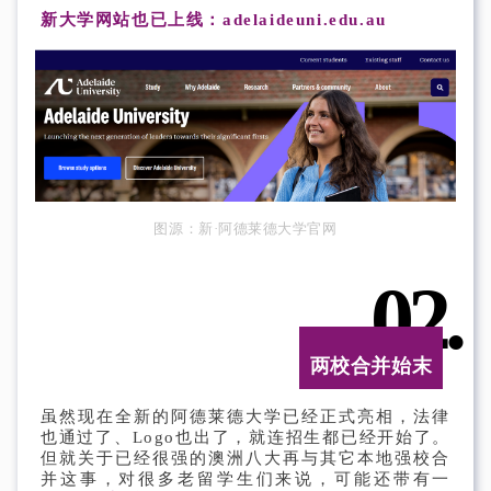
新大学网站也已上线：adelaideuni.edu.au
图源：新·阿德莱德大学官网
02.
两校合并始末
虽然现在全新的阿德莱德大学已经正式亮相，法律
也通过了、Logo也出了，就连招生都已经开始了。
但就关于已经很强的澳洲八大再与其它本地强校合
并这事，对很多老留学生们来说，可能还带有一