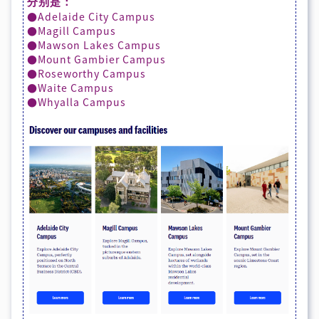
分别是：
●Adelaide City Campus
●Magill Campus
●Mawson Lakes Campus
●Mount Gambier Campus
●Roseworthy Campus
●Waite Campus
●Whyalla Campus