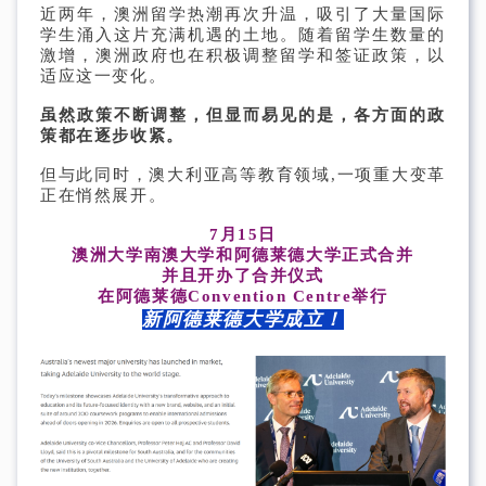
近两年，澳洲留学热潮再次升温，吸引了大量国际
学生涌入这片充满机遇的土地。随着留学生数量的
激增，澳洲政府也在积极调整留学和签证政策，以
适应这一变化。
虽然政策不断调整，但显而易见的是，各方面的政
策都在逐步收紧。
但与此同时，澳大利亚高等教育领域,一项重大变革
正在悄然展开。
7月15日
澳洲大学南澳大学和阿德莱德大学正式合并
并且开办了合并仪式
在阿德莱德Convention Centre举行
新阿德莱德大学成立！