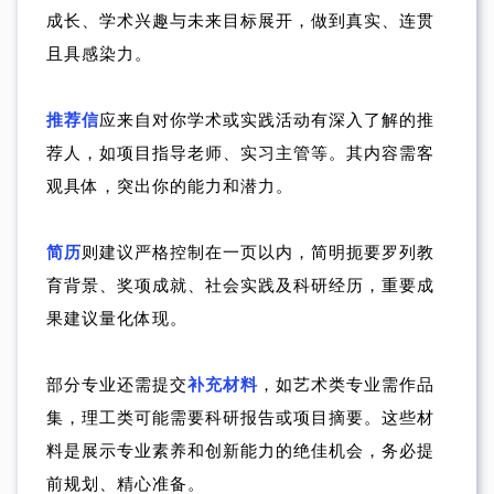
成长、学术兴趣与未来目标展开，做到真实、连贯
且具感染力。
推荐信
应来自对你学术或实践活动有深入了解的推
荐人，如项目指导老师、实习主管等。其内容需客
观具体，突出你的能力和潜力。
简历
则建议严格控制在一页以内，简明扼要罗列教
育背景、奖项成就、社会实践及科研经历，重要成
果建议量化体现。
部分专业还需提交
补充材料
，如艺术类专业需作品
集，理工类可能需要科研报告或项目摘要。这些材
料是展示专业素养和创新能力的绝佳机会，务必提
前规划、精心准备。