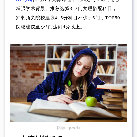
增强学术背景。推荐选择3–5门文理搭配科目，
冲刺顶尖院校建议4–5分科目不少于5门，TOP50
院校建议至少3门达到4分以上。
图源：pexels