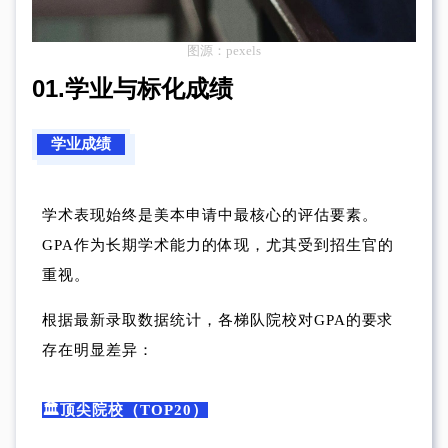
图源：pexels
01.
学业与标化成绩
学业成绩
学术表现始终是美本申请中最核心的评估要素。
GPA作为长期学术能力的体现，尤其受到招生官的
重视。
根据最新录取数据统计，各梯队院校对GPA的要求
存在明显差异：
🏛️顶尖院校（TOP20）