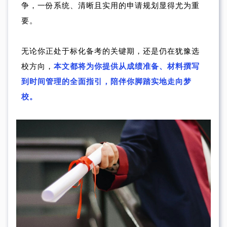
争，一份系统、清晰且实用的申请规划显得尤为重
要。
无论你正处于标化备考的关键期，还是仍在犹豫选
校方向，
本文都将为你提供从成绩准备、材料撰写
到时间管理的全面指引，陪伴你脚踏实地走向梦
校。