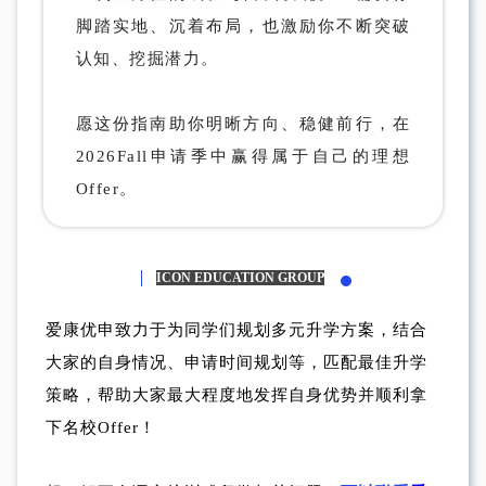
脚踏实地、沉着布局，也激励你不断突破
认知、挖掘潜力。
愿这份指南助你明晰方向、稳健前行，在
2026Fall申请季中赢得属于自己的理想
Offer。
ICON EDUCATION GROUP
爱康优申致力于为同学们规划多元升学方案，结合
大家的自身情况、申请时间规划等，匹配最佳升学
策略，帮助大家最大程度地发挥自身优势并顺利拿
下名校Offer！