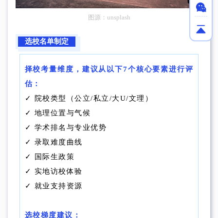
图源：unsplash
选校名单制定
择校考量维度，建议从以下7个核心要素进行评
估：
✓ 院校类型（公立/私立/大U/文理）
✓ 地理位置与气候
✓ 学术排名与专业优势
✓ 录取难度曲线
✓ 国际生政策
✓ 实地访校体验
✓ 就业支持资源
选校梯度建议：