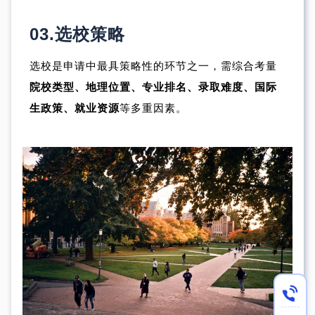
03.
选校策略
选校是申请中最具策略性的环节之一，需综合考量
院校类型、地理位置、专业排名、录取难度、国际
生政策、就业资源
等多重因素。