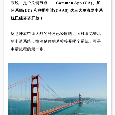
来说，是个关键节点——
Common App (CA)、加
州系统(UC) 和联盟申请(CAAS) 这三大主流网申系
统已经齐齐开放！
这意味着申请大战的号角已经吹响。面对眼花缭乱
的申请系统，搞清楚你的梦校接受哪个系统，可是
申请旅程的第一步。