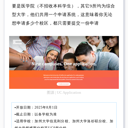
要是医学院（不招收本科学生），其它9所均为综合
型大学，他们共用一个申请系统，这意味着你无论
想申请多少个校区，都只需要提交一份申请
图源 | UC Application
▪︎开放日期：2025年8月1日
▪︎截止日期：以各学校为准
▪︎适用学校：加州大学伯克利分校、加州大学洛杉矶分校、加
州大学戴维斯分校等UC9所分校。