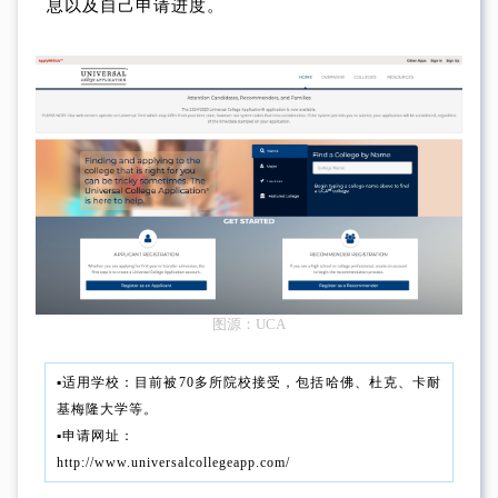
息以及自己申请进度。
图源：UCA
▪︎适用学校：目前被70多所院校接受，包括哈佛、杜克、卡耐
基梅隆大学等。
▪︎申请网址：
http://www.universalcollegeapp.com/