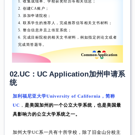
1. 收集成绩单、学校获奖经历等相关信息；
2. 创建CA账户；
3. 添加申请院校；
4. 联系学生的推荐人，完成推荐信等相关文书材料；
5. 整合信息并且上传至系统；
6. 完成目标院校的相关文书材料，例如指定的论文或者
完成简答题等。
Common Application
02.
UC：UC Application
加州申请系
统
加利福尼亚大学University of California，简称
UC
，
是美国加州的一个公立大学系统，也是美国最
具影响力的公立大学系统之一。
加州大学UC系一共有十所学校，除了旧金山分校主