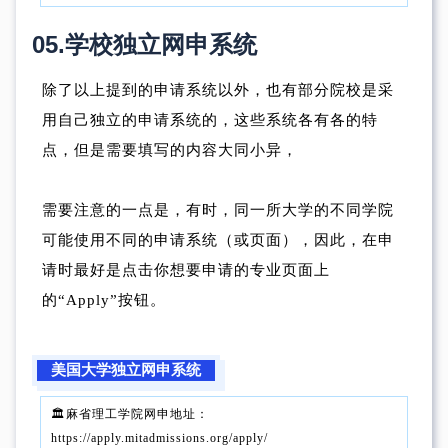
05.
学校独立网申系统
除了以上提到的申请系统以外，也有部分院校是采
用自己独立的申请系统的，这些系统各有各的特
点，但是需要填写的内容大同小异，
需要注意的一点是，有时，同一所大学的不同学院
可能使用不同的申请系统（或页面），因此，在申
请时最好是点击你想要申请的专业页面上
的“Apply”按钮。
美国大学独立网申系统
🏛️麻省理工学院网申地址：
https://apply.mitadmissions.org/apply/