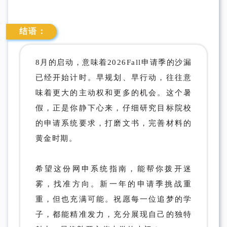
结语：
8月的启动，意味着2026Fall申请季的沙漏
已经开始计时。早规划、早行动，往往意
味着更大的主动权和更多的机会。这个暑
假，正是你静下心来，仔细研究目标院校
的申请系统要求，打磨文书，完善材料的
黄金时期。
希望这份网申系统指南，能帮你拨开迷
雾，找准方向。新一年的申请季挑战重
重，但也充满可能。祝愿每一位追梦的学
子，都能精准发力，充分展现自己的独特