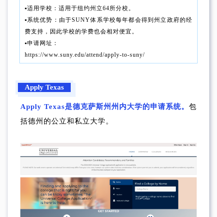
▪︎适用学校：适用于纽约州立64所分校。
▪︎系统优势：由于SUNY体系学校每年都会得到州立政府的经
费支持，因此学校的学费也会相对便宜。
▪︎申请网址：
https://www.suny.edu/attend/apply-to-suny/
Apply Texas
Apply Texas是德克萨斯州州内大学的申请系统。
包
括德州的公立和私立大学。