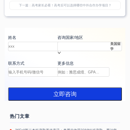
下一篇：
高考家长必看！高考后可以选择哪些中外合作办学项目？
姓名
咨询国家/地区
美国留
学
联系方式
更多信息
立即咨询
热门文章