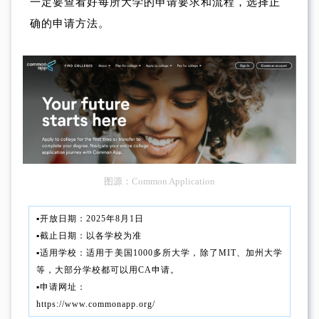
一定要查看好每所大学的申请要求和流程，选择正
确的申请方法。
图源：Common Application
▪︎开放日期：2025年8月1日
▪︎截止日期：以各学校为准
▪︎适用学校：适用于美国1000多所大学，除了MIT、加州大学
等，大部分学校都可以用CA申请。
▪︎申请网址：
https://www.commonapp.org/