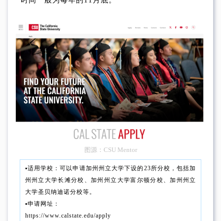
图源：CSU Mentor
▪︎适用学校：可以申请加州州立大学下设的23所分校，包括加
州州立大学长滩分校、加州州立大学富尔顿分校、加州州立
大学圣贝纳迪诺分校等。
▪︎申请网址：
https://www.calstate.edu/apply