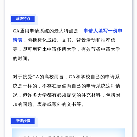
系统特点
CA通用申请系统的最大特点是，
申请人填写一份申
请表
，包括标化成绩、文书、背景活动和推荐信
等，即可用它来申请多所大学，有效节省申请大学
的时间。
对于接受CA的高校而言，CA和学校自己的申请系
统是一样的，不存在更偏向自己的申请系统这种情
况，但许多大学都有必须提交的补充材料，包括附
加的问题、表格或额外的文书等。
申请步骤