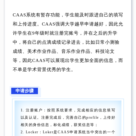
CAAS系统有暂存功能，学生能及时跟进自己的填写
和上传进度。CAAS强调大学越早申请越好，因此允
许学生在9年级时就注册完账号，并在之后的升学
中，将自己的点滴成绩记录进去，比如日常小测验
成绩、美术作业作品、音乐作业作品、科技论文
等，因此CAAS可以展现出学生更加全面的信息，而
不单是学术背景优秀的学生。
申请步骤
1. 注册账户：按照系统要求，完成相应的信息填写
以及认证。注册完成后，完善自己的profile，上传好
相关的身份信息，标化成绩，获奖信息等；
2. Locker：Loker是CAAS申请系统当中突出的一个