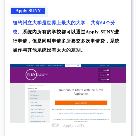
Apply SUNY
纽约州立大学是世界上最大的大学，共有64个分
校。
系统内所有的学校都可以通过Apply SUNY进
行申请，但是同时申请多所要交多次申请费，系统
操作与其他系统没有太大的差别。
图源：Apply SUNY