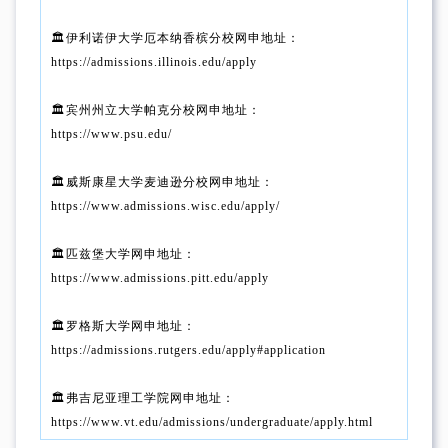
🏛️伊利诺伊大学厄本纳香槟分校网申地址：
https://admissions.illinois.edu/apply
🏛️宾州州立大学帕克分校网申地址：
https://www.psu.edu/
🏛️威斯康星大学麦迪逊分校网申地址：
https://www.admissions.wisc.edu/apply/
🏛️匹兹堡大学网申地址：
https://www.admissions.pitt.edu/apply
🏛️罗格斯大学网申地址：
https://admissions.rutgers.edu/apply#application
🏛️弗吉尼亚理工学院网申地址：
https://www.vt.edu/admissions/undergraduate/apply.html