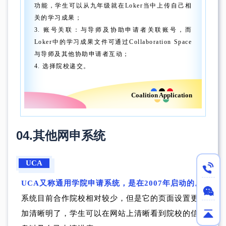
功能，学生可以从九年级就在Loker当中上传自己相
关的学习成果；
3. 账号关联：与导师及协助申请者关联账号，而
Loker中的学习成果文件可通过Collaboration Space
与导师及其他协助申请者互动；
4. 选择院校递交。
Coalition Application
04.
其他网申系统
UCA
UCA又称通用学院申请系统，是在2007年启动的。
系统目前合作院校相对较少，但是它的页面设置更
加清晰明了，学生可以在网站上清晰看到院校的信