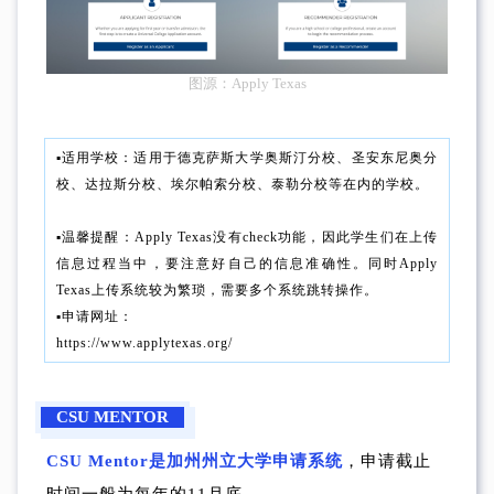
图源：Apply Texas
▪︎适用学校：适用于德克萨斯大学奥斯汀分校、圣安东尼奥分
校、达拉斯分校、埃尔帕索分校、泰勒分校等在内的学校。
▪︎温馨提醒：Apply Texas没有check功能，因此学生们在上传
信息过程当中，要注意好自己的信息准确性。同时Apply
Texas上传系统较为繁琐，需要多个系统跳转操作。
▪︎申请网址：
https://www.applytexas.org/
CSU MENTOR
CSU Mentor是加州州立大学申请系统
，申请截止
时间一般为每年的11月底。