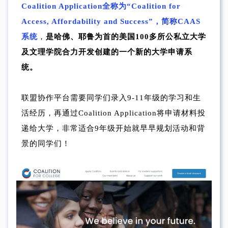
Coalition Application全称为“Coalition for
Access, Affordability and Success”，简称CAAS
系统
，
是哈佛、耶鲁为首的美国100多所公私立大学
及文理学院合力开发创建的一个新的大学申请系
统。
联盟协作平台需要同学们录入9-11年级的学习和生
活经历，再通过Coalition Application将申请材料投
递给大学，非常适合9年级开始就早早规划活动和背
景的同学们！