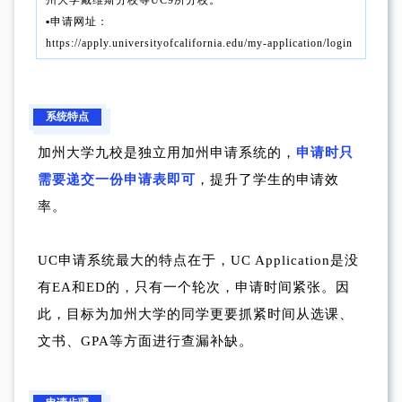
▪︎申请网址：
https://apply.universityofcalifornia.edu/my-application/login
系统特点
加州大学九校是独立用加州申请系统的，
申请时只
需要递交一份申请表即可
，提升了学生的申请效
率。
UC申请系统最大的特点在于，UC Application是没
有EA和ED的，只有一个轮次，申请时间紧张。因
此，目标为加州大学的同学更要抓紧时间从选课、
文书、GPA等方面进行查漏补缺。