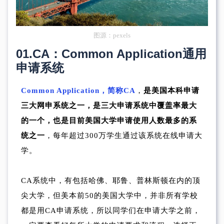
图源：pexels
01.
CA：Common Application
通用
申请系统
Common Application
，简称CA
，
是美国本科申请
三大网申系统之一，是三大申请系统中覆盖率最大
的一个，也是目前美国大学申请使用人数最多的系
统之一
，每年超过300万学生通过该系统在线申请大
学。
CA系统中，有包括哈佛、耶鲁、普林斯顿在内的顶
尖大学，但美本前50的美国大学中，并非所有学校
都是用CA申请系统，所以同学们在申请大学之前，