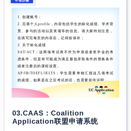
申请步骤
1. 创建账号；
2. 完善个人profile，内容包括学生的标化成绩、学术背
景、参与的活动以及奖项等的信息。请大家特别注意，
在填写完每页的内容后，记得按保存；
3. 关于标化成绩
SAT/ACT：这两项考试将不作为申请或者奖学金的考
虑条件，但是有可能成为满足最低录取条件的替换条件
或者注册后的课程设置。
AP/IB/TOEFL/IELTS：学生需要单独汇报这几项考试
的成绩，如果是在之后考试的话，也需要提供说明。
UC Application
03.
CAAS：Coalition
Application
联盟申请系统