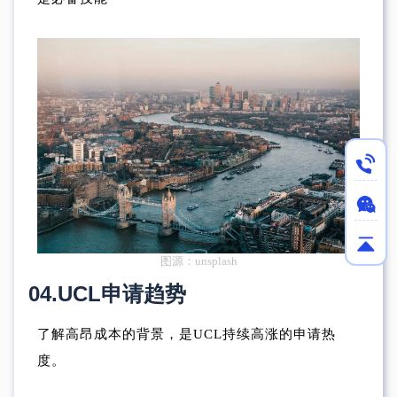
图源：unsplash
04.
UCL申请趋势
了解高昂成本的背景，是UCL持续高涨的申请热
度。