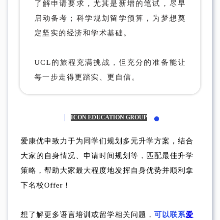
了解申请要求，尤其是新增的笔试，尽早
启动备考；科学规划留学预算，为梦想奠
定坚实的经济和学术基础。
UCL的旅程充满挑战，但充分的准备能让
每一步走得更踏实、更自信。
ICON EDUCATION GROUP
爱康优申致力于为同学们规划多元升学方案，结合
大家的自身情况、申请时间规划等，匹配最佳升学
策略，帮助大家最大程度地发挥自身优势并顺利拿
下名校Offer！
想了解更多语言培训或留学相关问题，
可以联系
爱