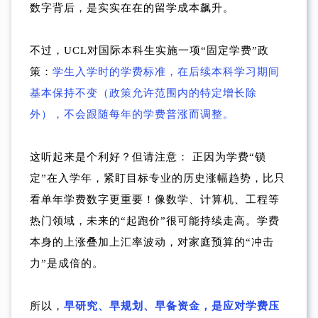
数字背后，是实实在在的留学成本飙升。
不过，UCL对国际本科生实施一项“固定学费”政
策：
学生入学时的学费标准，在后续本科学习期间
基本保持不变（政策允许范围内的特定增长除
外），不会跟随每年的学费普涨而调整。
这听起来是个利好？但请注意： 正因为学费“锁
定”在入学年，紧盯目标专业的历史涨幅趋势，比只
看单年学费数字更重要！像数学、计算机、工程等
热门领域，未来的“起跑价”很可能持续走高。学费
本身的上涨叠加上汇率波动，对家庭预算的“冲击
力”是成倍的。
所以，
早研究、早规划、早备资金，是应对学费压