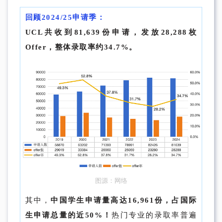
回顾2024/25申请季：
UCL共收到81,639份申请，发放28,288枚
Offer，整体录取率约34.7%。
图源：网络
其中，
中国学生申请量高达16,961份，占国际
生申请总量的近50%！
热门专业的录取率普遍