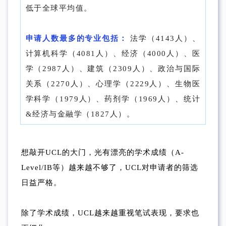
低于全球平均值。
申请人数最多的专业包括：
法学（4143人）、
计算机科学（4081人）、经济（4000人）、医
学（2987人）、建筑（2309人）、政治与国际
关系（2270人）、心理学（2229人）、生物医
学科学（1979人）、药剂学（1969人）、统计
&经济与金融学（1827人）。
想敲开UCL的大门，光有漂亮的学术成绩（A-
Level/IB等）越来越不够了，UCL对申请者的筛选
日益严格。
除了学术成绩，UCL越来越重视笔试表现，要求也