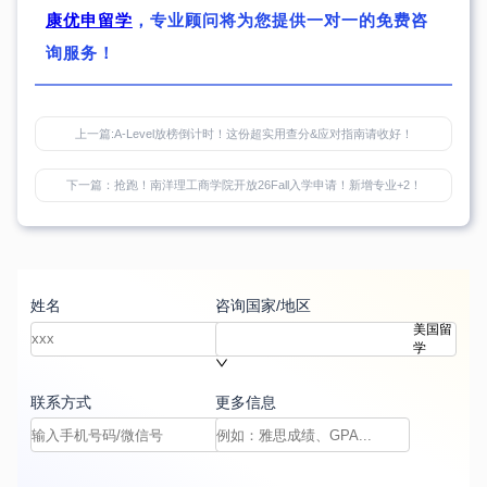
康优申留学
，专业顾问将为您提供一对一的免费咨
询服务！
上一篇:
A-Level放榜倒计时！这份超实用查分&应对指南请收好！
下一篇：
抢跑！南洋理工商学院开放26Fall入学申请！新增专业+2！
姓名
咨询国家/地区
美国留
学
联系方式
更多信息