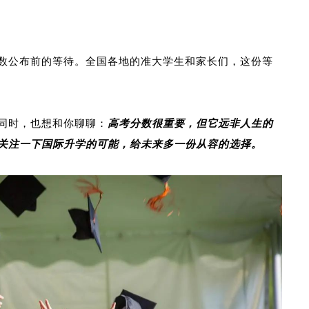
数公布前的等待。全国各地的准大学生和家长们，这份等
同时，也想和你聊聊：
高考分数很重要，但它远非人生的
关注一下国际升学的可能，给未来多一份从容的选择。