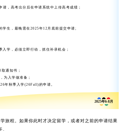
申请，高考出分后在申请系统中上传高考成绩；
的学生，最晚需在2025年12月底前提交申请;
季入学，必须立即行动，抓住补录机会；
录取通知书；
，为入学做准备；
6年秋季入学(26Fall)的申请。
2025年6-8月
踏上留学旅程。如果你此时才决定留学，或者对之前的申请结果
开。