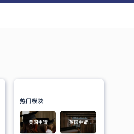
热门模块
美国申请
英国申请