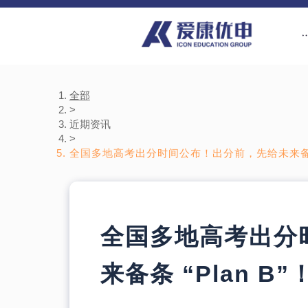
全部
>
近期资讯
>
全国多地高考出分时间公布！出分前，先给未来备条 “
全国多地高考出分
来备条 “Plan B”