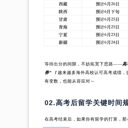
等待出分的间隙，不妨拓宽下思路——
高
券” ！
越来越多海外高校认可高考成绩，提
有变数，也能从容应对～
02.
高考后留学关键时间
在高考结束后，如果你有留学的打算，那