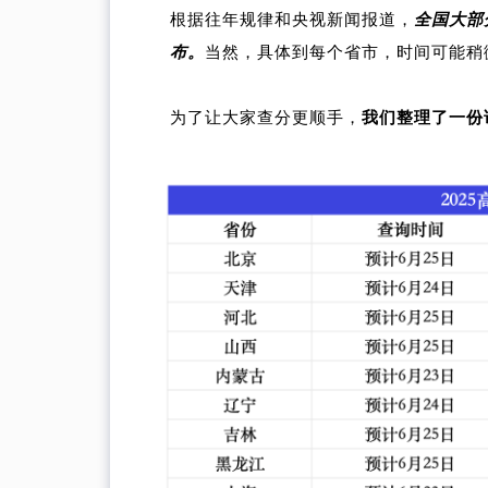
根据往年规律和央视新闻报道，
全国大部
布。
当然，具体到每个省市，时间可能稍
为了让大家查分更顺手，
我们整理了一份