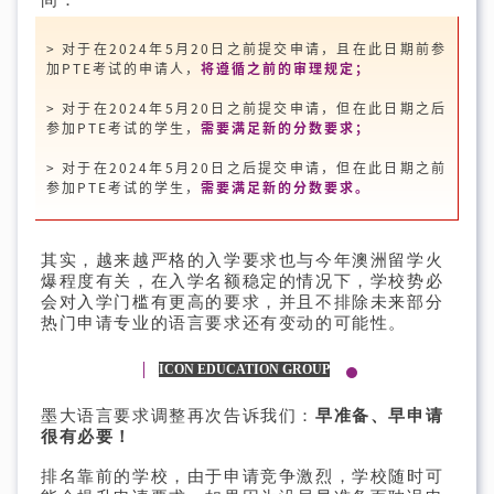
间：
> 对于在2024年5月20日之前提交申请，且在此日期前参
加PTE考试的申请人，
将遵循之前的审理规定；
> 对于在2024年5月20日之前提交申请，但在此日期之后
参加PTE考试的学生，
需要满足新的分数要求；
> 对于在2024年5月20日之后提交申请，但在此日期之前
参加PTE考试的学生，
需要满足新的分数要求。
其实，越来越严格的入学要求也与今年澳洲留学火
爆程度有关，在入学名额稳定的情况下，学校势必
会对入学门槛有更高的要求，并且不排除未来部分
热门申请专业的语言要求还有变动的可能性。
ICON EDUCATION GROUP
墨大语言要求调整再次告诉我们：
早准备、早申请
很有必要！
排名靠前的学校，由于申请竞争激烈，学校随时可