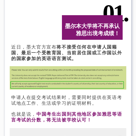
01.
墨尔本大学将不再承认
雅思出境考成绩！
近日，墨大官方宣布
将不接受任何在申请人国籍
国、最后一个受教育国、当前居住国或工作国以外
的国家参加的英语语言测试。
申请人在提交考试结果时，需要同时提供在英语考
试地点工作、生活或学习的证明材料。
也就是说，
中国考生出国到其他地区参加雅思等语
言考试的分数，将无法被学校认可！