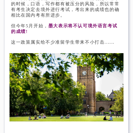
的时候，口语，写作都有被压分的风险，所以常常
有考生决定去境外进行考试，考出来的成绩也的确
相比在国内考有所进步。
但今年5月开始，
墨大表示将不认可境外语言考试
的成绩!
这一政策属实给不少准留学生带来不小打击......