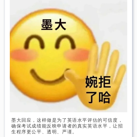
墨大回应，这样做是为了英语水平评估的可信度，
确保考试成绩能反映申请者的真实英语水平，让招
生程序更公平、透明、严谨。