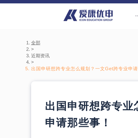
全部
>
近期资讯
>
出国申研想跨专业怎么规划？一文Get跨专业申
出国申研想跨专业
申请那些事！