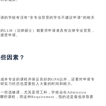
请的学校有没有“非专业背景的学生不建议申请”的相关
的LLM（法律硕士）都要求申请者具有法律专业背景，
不接受申请。
哪些因素？
成本专业的课程并保证良好的GPA以外，还要对申请专
科研实习经历也需要投入大量的时间和精力。
些选修课，尤其是理工科，学校会在Admission
好哪些课程，而这种Requirement，指的还是最低录取要