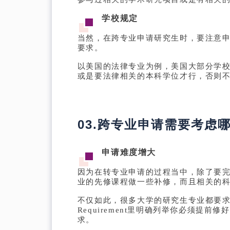
学校规定
当然，在跨专业申请研究生时，要注意申
要求。
以美国的法律专业为例，美国大部分学校
或是要法律相关的本科学位才行，否则
03.跨专业申请需要考虑
申请难度增大
因为在转专业申请的过程当中，除了要完
业的先修课程做一些补修，而且相关的
不仅如此，很多大学的研究生专业都要求一
Requirement里明确列举你必须提前修
求。