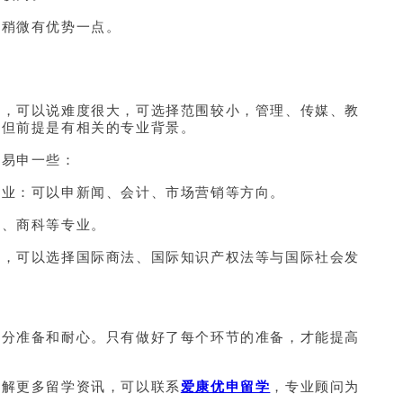
会稍微有优势一点。
向，可以说难度很大，可选择范围较小，管理、传媒、教
，但前提是有相关的专业背景。
容易申一些：
专业：可以申新闻、会计、市场营销等方向。
闻、商科等专业。
师，可以选择国际商法、国际知识产权法等与国际社会发
充分准备和耐心。只有做好了每个环节的准备，才能提高
了解更多留学资讯，可以联系
爱康优申留学
，专业顾问为