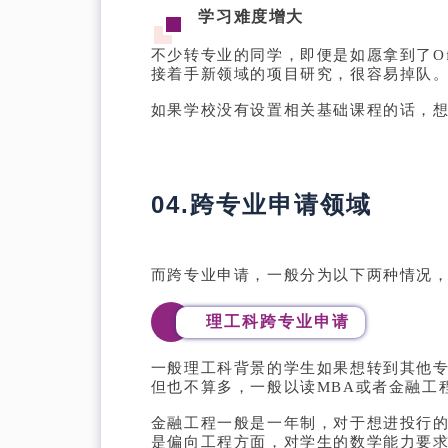
学习难度增大
不少转专业的同学，即便是如愿拿到了O
接着手新领域的项目研究，很容易掉队
如果学校没有设置相关基础课程的话，
04.跨专业申请领域
而跨专业申请，一般分为以下两种情况
理工科跨专业申请
一般理工科背景的学生如果想转到其他
但也不算多，一般以读MBA或者金融工
金融工程一般是一年制，对于想进投行的
是偏向工程方面，对学生的数学能力要