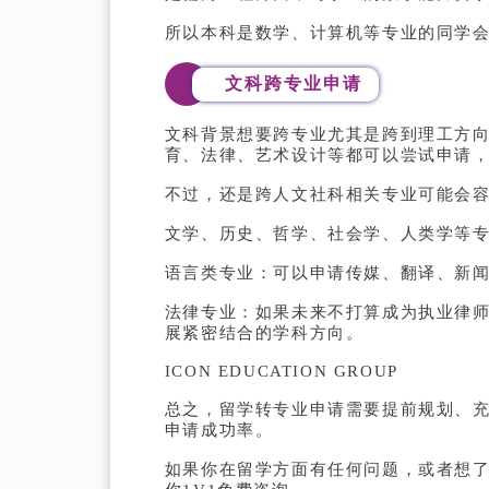
所以本科是数学、计算机等专业的同学
文科跨专业申请
文科背景想要跨专业尤其是跨到理工方
育、法律、艺术设计等都可以尝试申请
不过，还是跨人文社科相关专业可能会
文学、历史、哲学、社会学、人类学等
语言类专业：可以申请传媒、翻译、新
法律专业：如果未来不打算成为执业律
展紧密结合的学科方向。
ICON EDUCATION GROUP
总之，留学转专业申请需要提前规划、
申请成功率。
如果你在留学方面有任何问题，或者想