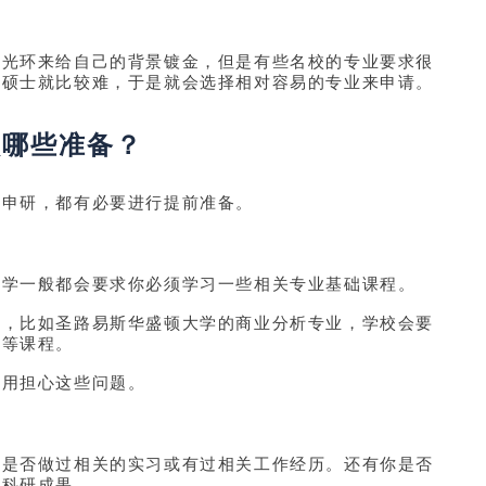
校光环来给自己的背景镀金，但是有些名校的专业要求很
的硕士就比较难，于是就会选择相对容易的专业来申请。
做哪些准备？
业申研，都有必要进行提前准备。
大学一般都会要求你必须学习一些相关专业基础课程。
高，比如圣路易斯华盛顿大学的商业分析专业，学校会要
分等课程。
不用担心这些问题。
你是否做过相关的实习或有过相关工作经历。还有你是否
的科研成果。