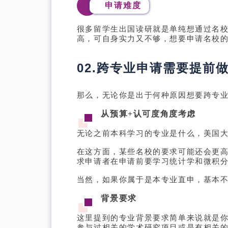
申请难度
很多留学生出国读研就是单纯想通过名
高，可自身实力又不够，想要申请名校
02.跨专业申请需要提前
那么，无论你是出于何种原因想要跨专
从预算+认可度角度考虑
无论之前本科学习的专业是什么，美国
在这方面，某些名校的要求可能还会更
求申请者在申请前要学习统计学和微积
当然，如果你属于是本专业直申，基本
背景要求
这里提到的专业背景要求简单来说就是
参与过相关的学术研究项目或是有相关