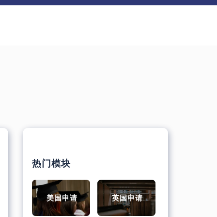
热门模块
美国申请
英国申请